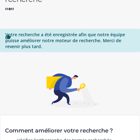
"*"
Votre recherche a été enregistrée afin que notre équipe

puisse améliorer notre moteur de recherche. Merci de
revenir plus tard.
Comment améliorer votre recherche ?