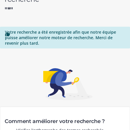
"*"
Votre recherche a été enregistrée afin que notre équipe

puisse améliorer notre moteur de recherche. Merci de
revenir plus tard.
Comment améliorer votre recherche ?