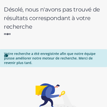
Désolé, nous n'avons pas trouvé de
résultats correspondant à votre
recherche
"*"
Votre recherche a été enregistrée afin que notre équipe

puisse améliorer notre moteur de recherche. Merci de
revenir plus tard.