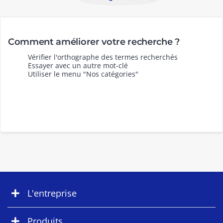
Comment améliorer votre recherche ?
Vérifier l'orthographe des termes recherchés
Essayer avec un autre mot-clé
Utiliser le menu "Nos catégories"
L'entreprise
Produits