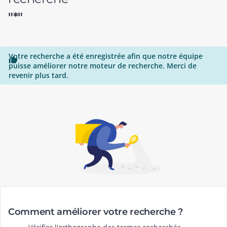
"*"
Votre recherche a été enregistrée afin que notre équipe

puisse améliorer notre moteur de recherche. Merci de
revenir plus tard.
Comment améliorer votre recherche ?