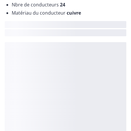
Nbre de conducteurs
24
Matériau du conducteur
cuivre