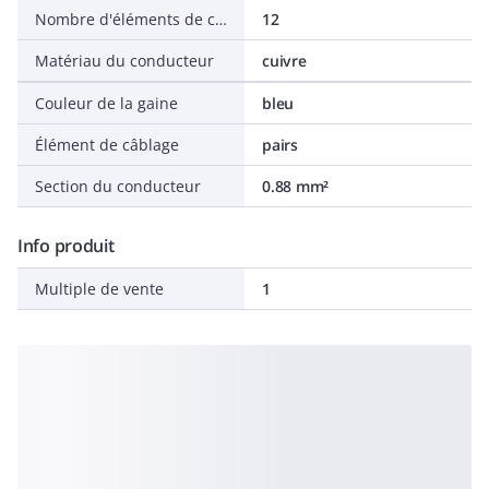
Nombre d'éléments de câblage
12
Matériau du conducteur
cuivre
Couleur de la gaine
bleu
Élément de câblage
pairs
Section du conducteur
0.88 mm²
Info produit
Multiple de vente
1