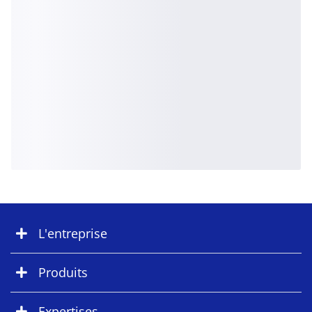
L'entreprise
Produits
Expertises