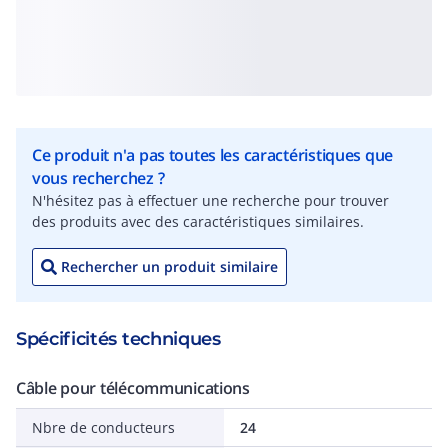
Ce produit n'a pas toutes les caractéristiques que
vous recherchez ?
N'hésitez pas à effectuer une recherche pour trouver
des produits avec des caractéristiques similaires.
Rechercher un produit similaire
Spécificités techniques
Câble pour télécommunications
Nbre de conducteurs
24