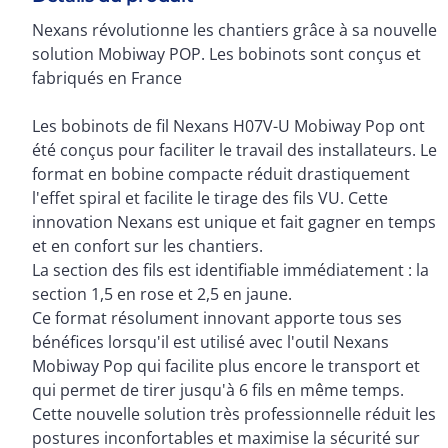
Nexans révolutionne les chantiers grâce à sa nouvelle
solution Mobiway POP. Les bobinots sont conçus et
fabriqués en France
Les bobinots de fil Nexans H07V-U Mobiway Pop ont
été conçus pour faciliter le travail des installateurs. Le
format en bobine compacte réduit drastiquement
l'effet spiral et facilite le tirage des fils VU. Cette
innovation Nexans est unique et fait gagner en temps
et en confort sur les chantiers.
La section des fils est identifiable immédiatement : la
section 1,5 en rose et 2,5 en jaune.
Ce format résolument innovant apporte tous ses
bénéfices lorsqu'il est utilisé avec l'outil Nexans
Mobiway Pop qui facilite plus encore le transport et
qui permet de tirer jusqu'à 6 fils en même temps.
Cette nouvelle solution très professionnelle réduit les
postures inconfortables et maximise la sécurité sur