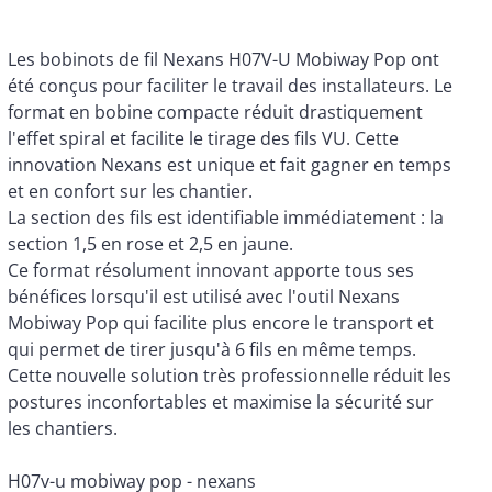
Les bobinots de fil Nexans H07V-U Mobiway Pop ont
été conçus pour faciliter le travail des installateurs. Le
format en bobine compacte réduit drastiquement
l'effet spiral et facilite le tirage des fils VU. Cette
innovation Nexans est unique et fait gagner en temps
et en confort sur les chantier.
La section des fils est identifiable immédiatement : la
section 1,5 en rose et 2,5 en jaune.
Ce format résolument innovant apporte tous ses
bénéfices lorsqu'il est utilisé avec l'outil Nexans
Mobiway Pop qui facilite plus encore le transport et
qui permet de tirer jusqu'à 6 fils en même temps.
Cette nouvelle solution très professionnelle réduit les
postures inconfortables et maximise la sécurité sur
les chantiers.
H07v-u mobiway pop - nexans