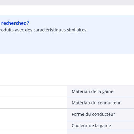
s recherchez ?
oduits avec des caractéristiques similaires.
Matériau de la gaine
Matériau du conducteur
Forme du conducteur
Couleur de la gaine