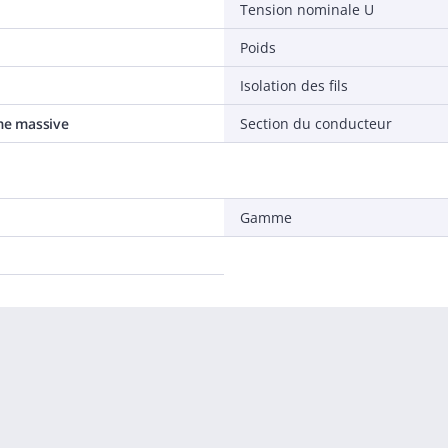
Tension nominale U
Poids
Isolation des fils
âme massive
Section du conducteur
Gamme