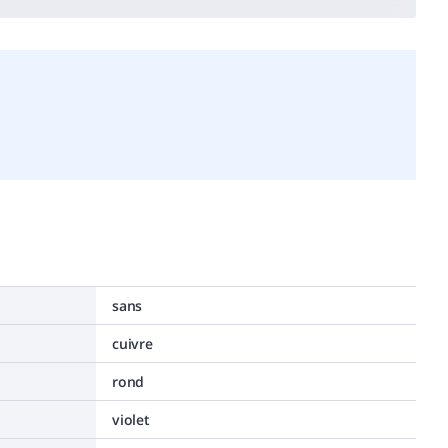
sans
cuivre
rond
violet