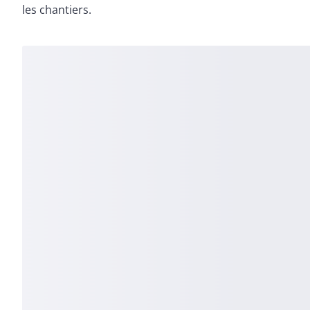
les chantiers.