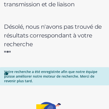
transmission et de liaison
Désolé, nous n'avons pas trouvé de
résultats correspondant à votre
recherche
"*"
Votre recherche a été enregistrée afin que notre équipe

puisse améliorer notre moteur de recherche. Merci de
revenir plus tard.