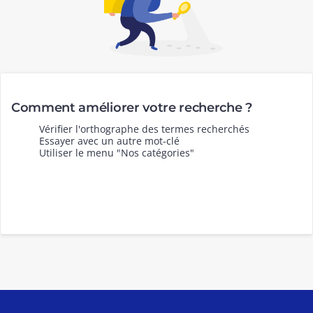
Comment améliorer votre recherche ?
Vérifier l'orthographe des termes recherchés
Essayer avec un autre mot-clé
Utiliser le menu "Nos catégories"