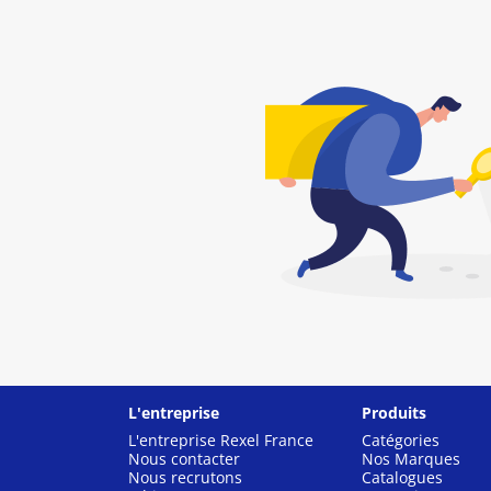
L'entreprise
Produits
L'entreprise Rexel France
Catégories
Nous contacter
Nos Marques
Nous recrutons
Catalogues