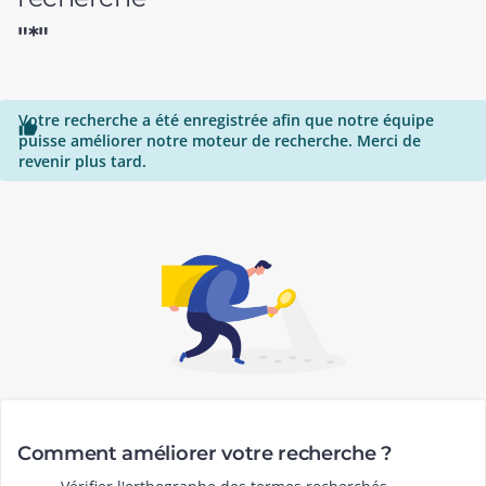
"*"
Votre recherche a été enregistrée afin que notre équipe

puisse améliorer notre moteur de recherche. Merci de
revenir plus tard.
Comment améliorer votre recherche ?