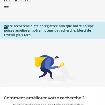
"*"
Votre recherche a été enregistrée afin que notre équipe

puisse améliorer notre moteur de recherche. Merci de
revenir plus tard.
Comment améliorer votre recherche ?