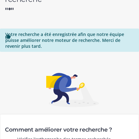
"*"
Votre recherche a été enregistrée afin que notre équipe

puisse améliorer notre moteur de recherche. Merci de
revenir plus tard.
Comment améliorer votre recherche ?