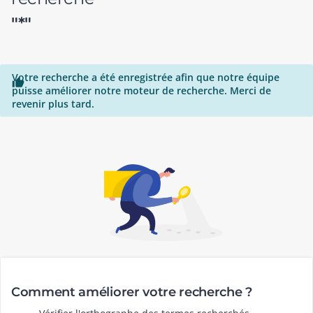
"*"
Votre recherche a été enregistrée afin que notre équipe

puisse améliorer notre moteur de recherche. Merci de
revenir plus tard.
Comment améliorer votre recherche ?