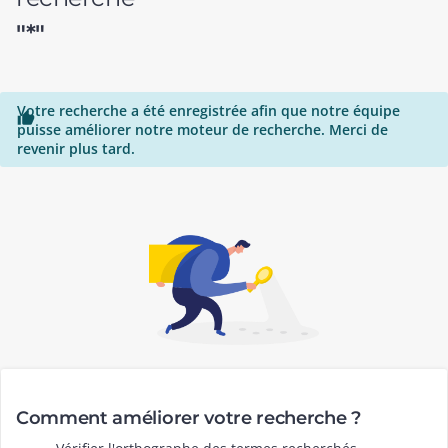
"*"
Votre recherche a été enregistrée afin que notre équipe

puisse améliorer notre moteur de recherche. Merci de
revenir plus tard.
Comment améliorer votre recherche ?