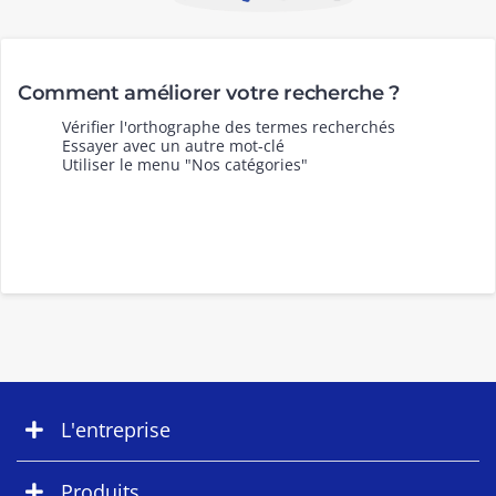
Comment améliorer votre recherche ?
Vérifier l'orthographe des termes recherchés
Essayer avec un autre mot-clé
Utiliser le menu "Nos catégories"
L'entreprise
Produits