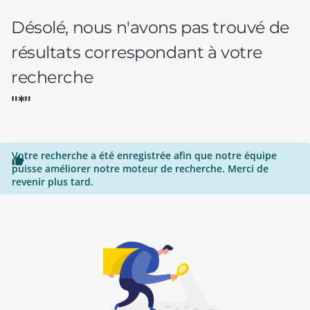
Désolé, nous n'avons pas trouvé de
résultats correspondant à votre
recherche
"*"
Votre recherche a été enregistrée afin que notre équipe

puisse améliorer notre moteur de recherche. Merci de
revenir plus tard.