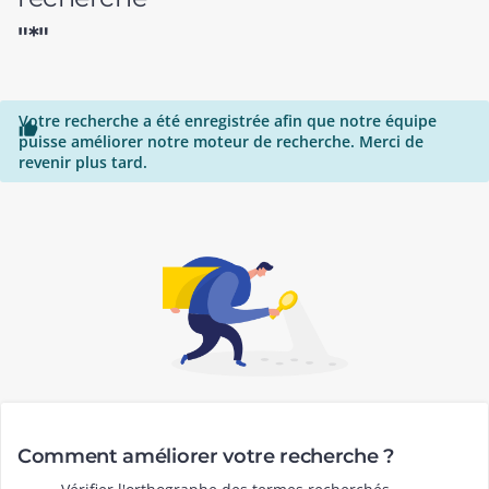
"*"
Votre recherche a été enregistrée afin que notre équipe

puisse améliorer notre moteur de recherche. Merci de
revenir plus tard.
Comment améliorer votre recherche ?