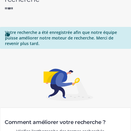
"*"
Votre recherche a été enregistrée afin que notre équipe

puisse améliorer notre moteur de recherche. Merci de
revenir plus tard.
Comment améliorer votre recherche ?