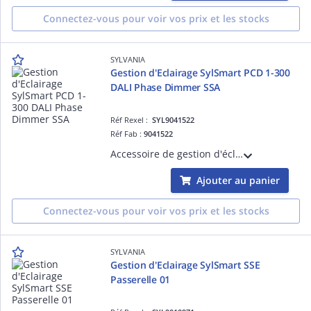
Connectez-vous pour voir vos prix et les stocks
SYLVANIA
Gestion d'Eclairage SylSmart PCD 1-300
DALI Phase Dimmer SSA
Réf Rexel :
SYL9041522
Réf Fab :
9041522
Accessoire de gestion d'éclairage pour luminaires équipés de la solution SylSmart - SylSmart PCD 1-300 DALI Phase Dimmer SSA
Ajouter au panier
Connectez-vous pour voir vos prix et les stocks
SYLVANIA
Gestion d'Eclairage SylSmart SSE
Passerelle 01