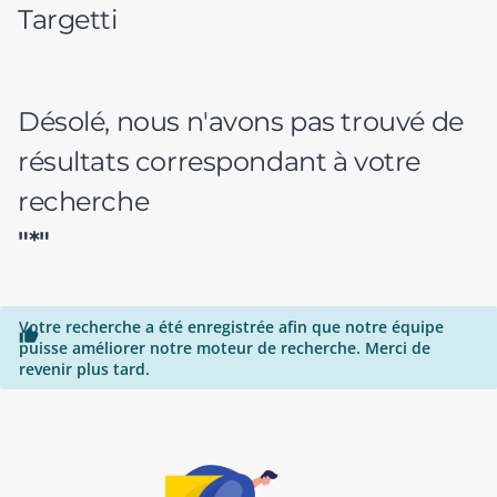
Targetti
Désolé, nous n'avons pas trouvé de
résultats correspondant à votre
recherche
"*"
Votre recherche a été enregistrée afin que notre équipe

puisse améliorer notre moteur de recherche. Merci de
revenir plus tard.