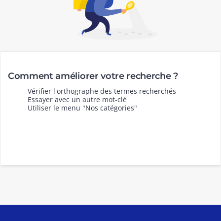
Comment améliorer votre recherche ?
Vérifier l'orthographe des termes recherchés
Essayer avec un autre mot-clé
Utiliser le menu "Nos catégories"