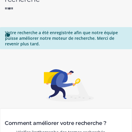
"*"
Votre recherche a été enregistrée afin que notre équipe

puisse améliorer notre moteur de recherche. Merci de
revenir plus tard.
Comment améliorer votre recherche ?