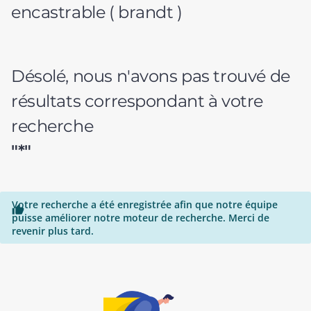
encastrable ( brandt )
Désolé, nous n'avons pas trouvé de
résultats correspondant à votre
recherche
"*"
Votre recherche a été enregistrée afin que notre équipe

puisse améliorer notre moteur de recherche. Merci de
revenir plus tard.