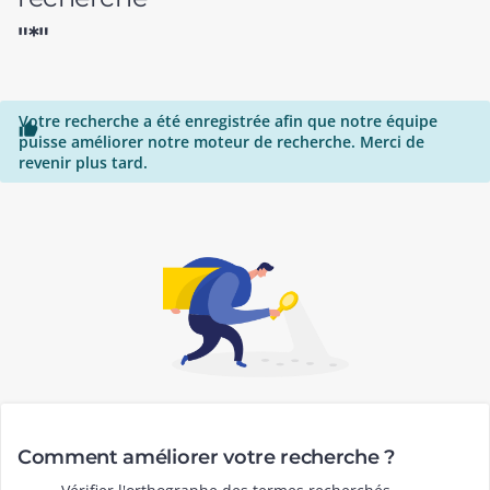
"*"
Votre recherche a été enregistrée afin que notre équipe

puisse améliorer notre moteur de recherche. Merci de
revenir plus tard.
Comment améliorer votre recherche ?