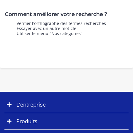
Comment améliorer votre recherche ?
Vérifier l'orthographe des termes recherchés
Essayer avec un autre mot-clé
Utiliser le menu "Nos catégories"
L'entreprise
Produits