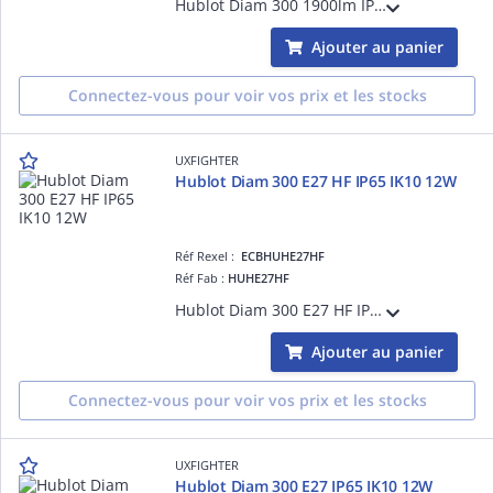
Hublot Diam 300 1900lm IP65 IK10 4000K 14W 135lm/W
Ajouter au panier
Connectez-vous pour voir vos prix et les stocks
UXFIGHTER
Hublot Diam 300 E27 HF IP65 IK10 12W
Réf Rexel :
ECBHUHE27HF
Réf Fab :
HUHE27HF
Hublot Diam 300 E27 HF IP65 IK10 12W
Ajouter au panier
Connectez-vous pour voir vos prix et les stocks
UXFIGHTER
Hublot Diam 300 E27 IP65 IK10 12W