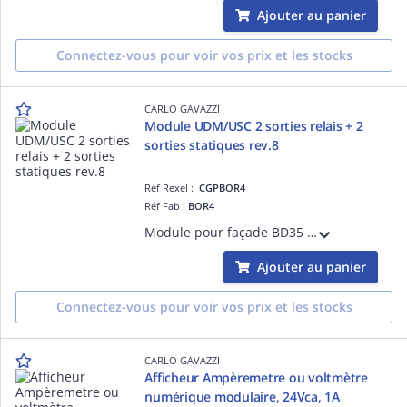
Ajouter au panier
Connectez-vous pour voir vos prix et les stocks
CARLO GAVAZZI
Module UDM/USC 2 sorties relais + 2
sorties statiques rev.8
Réf Rexel :
CGPBOR4
Réf Fab :
BOR4
Module pour façade BD35 et BD40 et BDXX pour indicateur numérique de tableau programmable - 2 sorties relais + 2 sorties statiques rev.8
Ajouter au panier
Connectez-vous pour voir vos prix et les stocks
CARLO GAVAZZI
Afficheur Ampèremetre ou voltmètre
numérique modulaire, 24Vca, 1A