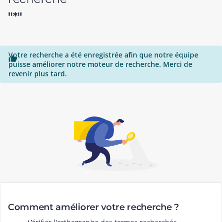
"*"
Votre recherche a été enregistrée afin que notre équipe

puisse améliorer notre moteur de recherche. Merci de
revenir plus tard.
Comment améliorer votre recherche ?