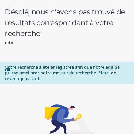
Désolé, nous n'avons pas trouvé de
résultats correspondant à votre
recherche
"*"
Votre recherche a été enregistrée afin que notre équipe

puisse améliorer notre moteur de recherche. Merci de
revenir plus tard.