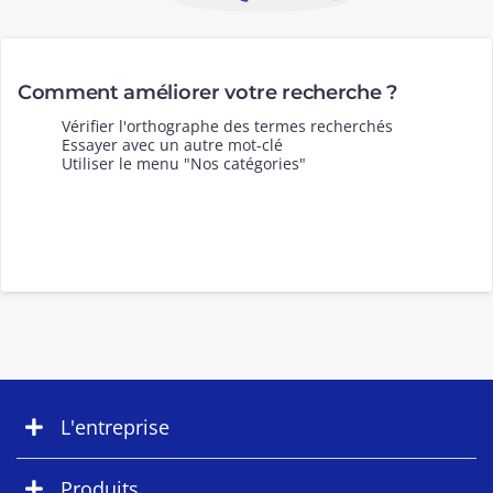
Comment améliorer votre recherche ?
Vérifier l'orthographe des termes recherchés
Essayer avec un autre mot-clé
Utiliser le menu "Nos catégories"
L'entreprise
Produits