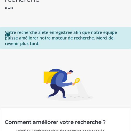
"*"
Votre recherche a été enregistrée afin que notre équipe

puisse améliorer notre moteur de recherche. Merci de
revenir plus tard.
Comment améliorer votre recherche ?