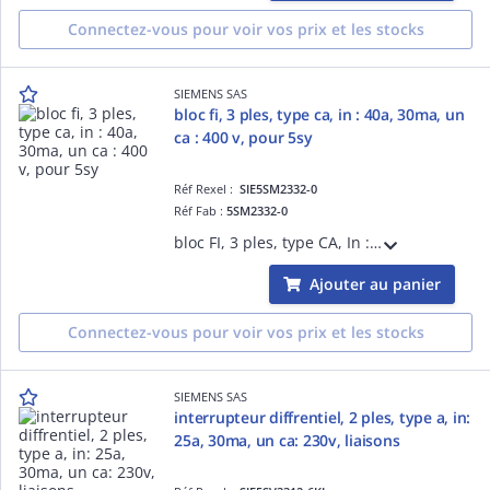
Connectez-vous pour voir vos prix et les stocks
SIEMENS SAS
bloc fi, 3 ples, type ca, in : 40a, 30ma, un
ca : 400 v, pour 5sy
Réf Rexel :
SIE5SM2332-0
Réf Fab :
5SM2332-0
bloc FI, 3 ples, type CA, In : 40A, 30mA, Un CA : 400 V, pour 5SY
Ajouter au panier
Connectez-vous pour voir vos prix et les stocks
SIEMENS SAS
interrupteur diffrentiel, 2 ples, type a, in:
25a, 30ma, un ca: 230v, liaisons