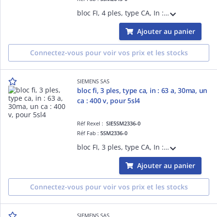
bloc FI, 4 ples, type CA, In : 40A, 300mA, Un CA : 400 V, pour 5SL4
Ajouter au panier
Connectez-vous pour voir vos prix et les stocks
SIEMENS SAS
bloc fi, 3 ples, type ca, in : 63 a, 30ma, un
ca : 400 v, pour 5sl4
Réf Rexel :
SIE5SM2336-0
Réf Fab :
5SM2336-0
bloc FI, 3 ples, type CA, In : 63 A, 30mA, Un CA : 400 V, pour 5SL4
Ajouter au panier
Connectez-vous pour voir vos prix et les stocks
SIEMENS SAS