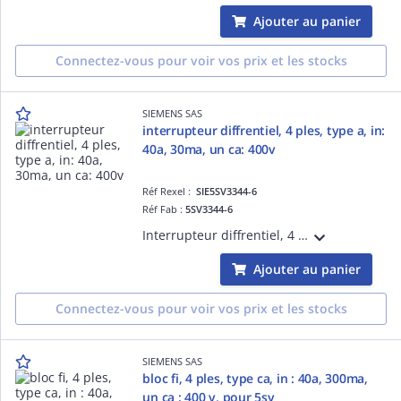
Ajouter au panier
Connectez-vous pour voir vos prix et les stocks
SIEMENS SAS
interrupteur diffrentiel, 4 ples, type a, in:
40a, 30ma, un ca: 400v
Réf Rexel :
SIE5SV3344-6
Réf Fab :
5SV3344-6
Interrupteur diffrentiel, 4 ples, type A, In: 40A, 30mA, Un CA: 400V
Ajouter au panier
Connectez-vous pour voir vos prix et les stocks
SIEMENS SAS
bloc fi, 4 ples, type ca, in : 40a, 300ma,
un ca : 400 v, pour 5sy