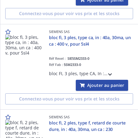
Connectez-vous pour voir vos prix et les stocks
SIEMENS SAS
bloc fi, 3 ples, type ca, in : 40a, 30ma, un
ca : 400 v, pour 5sl4
Réf Rexel :
SIE5SM2333-0
Réf Fab :
5SM2333-0
bloc FI, 3 ples, type CA, In : 40A, 30mA, Un CA : 400 V, pour 5SL4
Ajouter au panier
Connectez-vous pour voir vos prix et les stocks
SIEMENS SAS
bloc fi, 2 ples, type f, retard de courte
dure, in : 40a, 30ma, un ca : 230