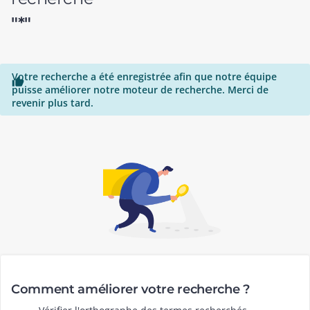
"*"
Votre recherche a été enregistrée afin que notre équipe

puisse améliorer notre moteur de recherche. Merci de
revenir plus tard.
Comment améliorer votre recherche ?