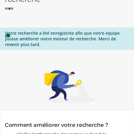
"*"
Votre recherche a été enregistrée afin que notre équipe

puisse améliorer notre moteur de recherche. Merci de
revenir plus tard.
Comment améliorer votre recherche ?