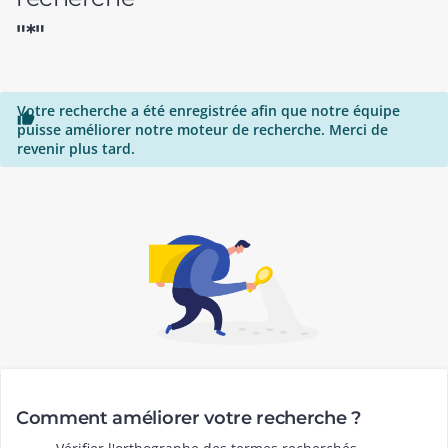
"*"
Votre recherche a été enregistrée afin que notre équipe

puisse améliorer notre moteur de recherche. Merci de
revenir plus tard.
Comment améliorer votre recherche ?