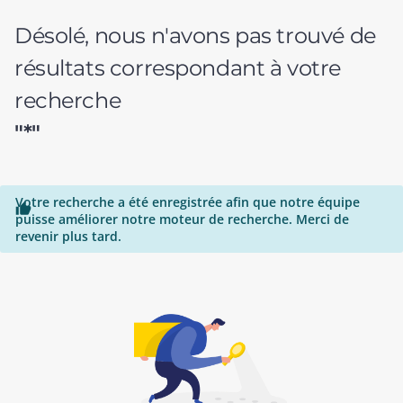
Désolé, nous n'avons pas trouvé de
résultats correspondant à votre
recherche
"*"
Votre recherche a été enregistrée afin que notre équipe

puisse améliorer notre moteur de recherche. Merci de
revenir plus tard.