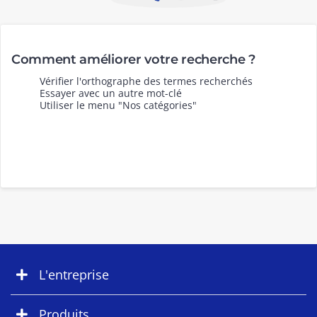
Comment améliorer votre recherche ?
Vérifier l'orthographe des termes recherchés
Essayer avec un autre mot-clé
Utiliser le menu "Nos catégories"
L'entreprise
Produits