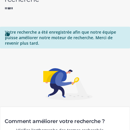
"*"
Votre recherche a été enregistrée afin que notre équipe

puisse améliorer notre moteur de recherche. Merci de
revenir plus tard.
Comment améliorer votre recherche ?