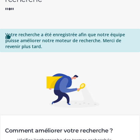
"*"
Votre recherche a été enregistrée afin que notre équipe

puisse améliorer notre moteur de recherche. Merci de
revenir plus tard.
Comment améliorer votre recherche ?