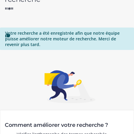
"*"
Votre recherche a été enregistrée afin que notre équipe

puisse améliorer notre moteur de recherche. Merci de
revenir plus tard.
Comment améliorer votre recherche ?