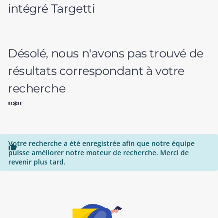
intégré Targetti
Désolé, nous n'avons pas trouvé de
résultats correspondant à votre
recherche
"*"
Votre recherche a été enregistrée afin que notre équipe

puisse améliorer notre moteur de recherche. Merci de
revenir plus tard.