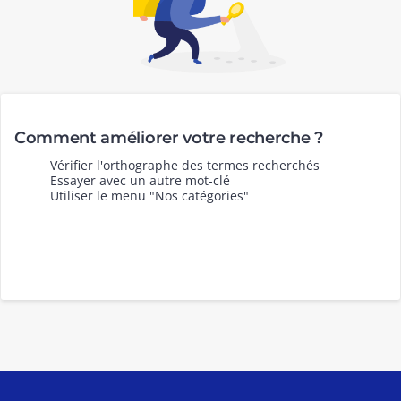
Comment améliorer votre recherche ?
Vérifier l'orthographe des termes recherchés
Essayer avec un autre mot-clé
Utiliser le menu "Nos catégories"