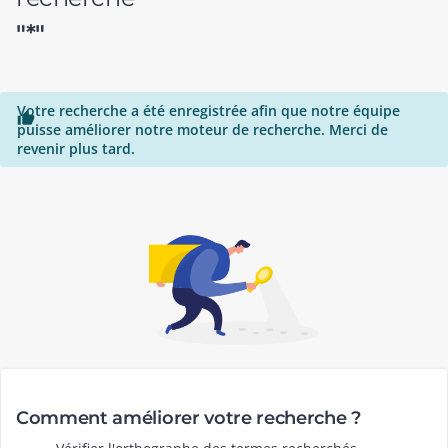
"*"
Votre recherche a été enregistrée afin que notre équipe

puisse améliorer notre moteur de recherche. Merci de
revenir plus tard.
Comment améliorer votre recherche ?