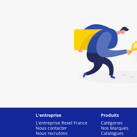
L'entreprise
Produits
L'entreprise Rexel France
Catégories
Nous contacter
Nos Marques
Nous recrutons
Catalogues