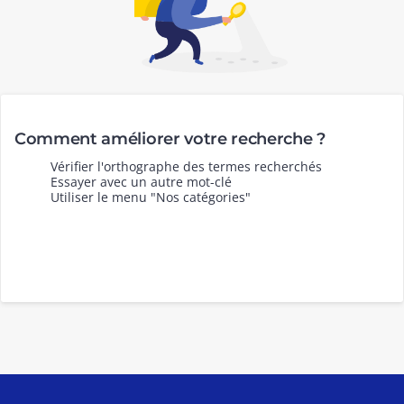
Comment améliorer votre recherche ?
Vérifier l'orthographe des termes recherchés
Essayer avec un autre mot-clé
Utiliser le menu "Nos catégories"