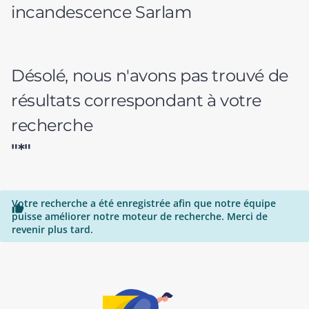
incandescence Sarlam
Désolé, nous n'avons pas trouvé de
résultats correspondant à votre
recherche
"*"
Votre recherche a été enregistrée afin que notre équipe

puisse améliorer notre moteur de recherche. Merci de
revenir plus tard.