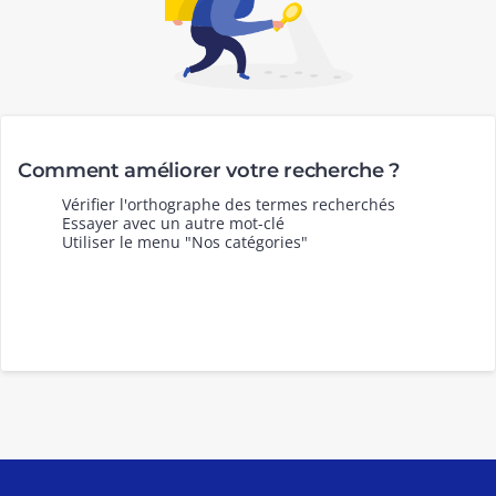
Comment améliorer votre recherche ?
Vérifier l'orthographe des termes recherchés
Essayer avec un autre mot-clé
Utiliser le menu "Nos catégories"