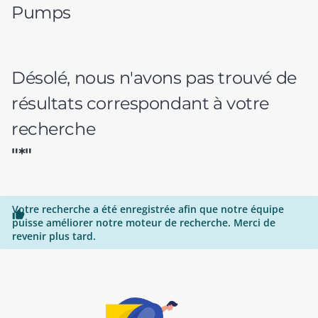
Pumps
Désolé, nous n'avons pas trouvé de
résultats correspondant à votre
recherche
"*"
Votre recherche a été enregistrée afin que notre équipe

puisse améliorer notre moteur de recherche. Merci de
revenir plus tard.