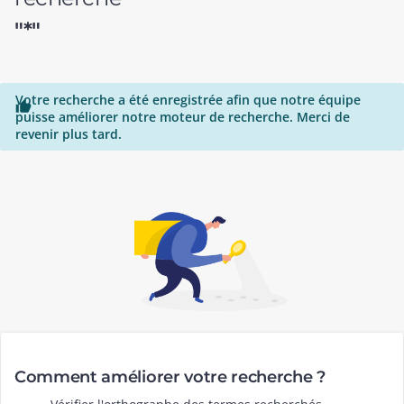
"*"
Votre recherche a été enregistrée afin que notre équipe

puisse améliorer notre moteur de recherche. Merci de
revenir plus tard.
Comment améliorer votre recherche ?