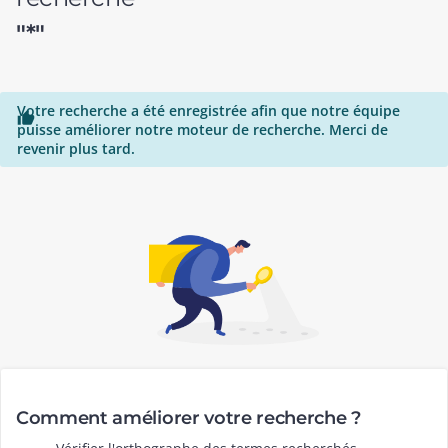
"*"
Votre recherche a été enregistrée afin que notre équipe

puisse améliorer notre moteur de recherche. Merci de
revenir plus tard.
Comment améliorer votre recherche ?