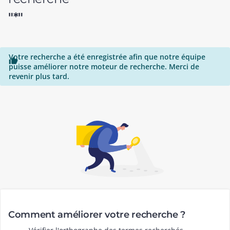
"*"
Votre recherche a été enregistrée afin que notre équipe

puisse améliorer notre moteur de recherche. Merci de
revenir plus tard.
Comment améliorer votre recherche ?