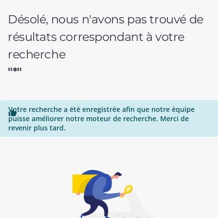
Désolé, nous n'avons pas trouvé de
résultats correspondant à votre
recherche
"*"
Votre recherche a été enregistrée afin que notre équipe

puisse améliorer notre moteur de recherche. Merci de
revenir plus tard.