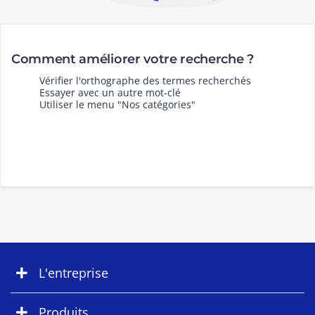
Comment améliorer votre recherche ?
Vérifier l'orthographe des termes recherchés
Essayer avec un autre mot-clé
Utiliser le menu "Nos catégories"
L'entreprise
Produits