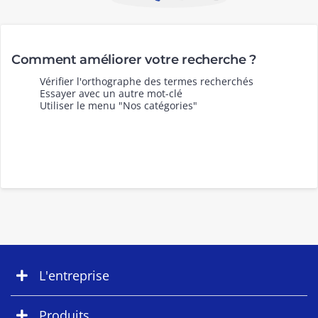
Comment améliorer votre recherche ?
Vérifier l'orthographe des termes recherchés
Essayer avec un autre mot-clé
Utiliser le menu "Nos catégories"
L'entreprise
Produits