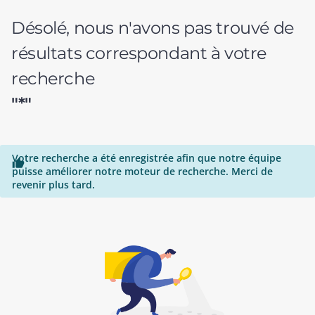
Désolé, nous n'avons pas trouvé de
résultats correspondant à votre
recherche
"*"
Votre recherche a été enregistrée afin que notre équipe

puisse améliorer notre moteur de recherche. Merci de
revenir plus tard.