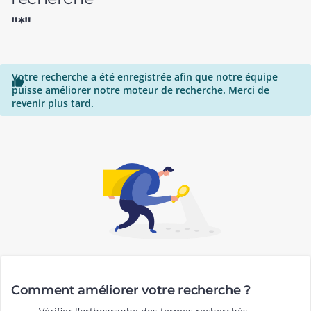
"*"
Votre recherche a été enregistrée afin que notre équipe

puisse améliorer notre moteur de recherche. Merci de
revenir plus tard.
Comment améliorer votre recherche ?