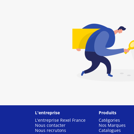
L'entreprise
Produits
L'entreprise Rexel France
Catégories
Nous contacter
Nos Marques
Nous recrutons
Catalogues