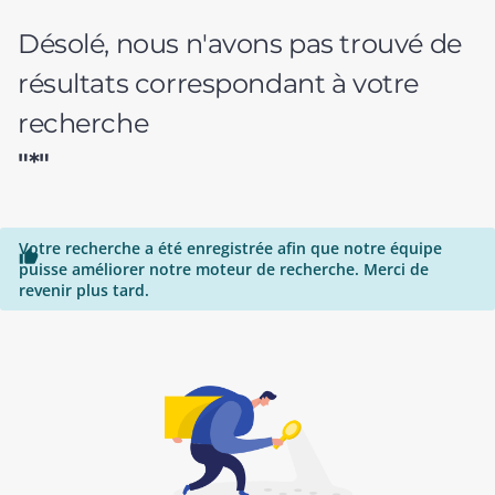
Désolé, nous n'avons pas trouvé de
résultats correspondant à votre
recherche
"*"
Votre recherche a été enregistrée afin que notre équipe

puisse améliorer notre moteur de recherche. Merci de
revenir plus tard.