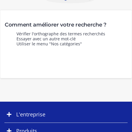
Comment améliorer votre recherche ?
Vérifier l'orthographe des termes recherchés
Essayer avec un autre mot-clé
Utiliser le menu "Nos catégories"
L'entreprise
Produits