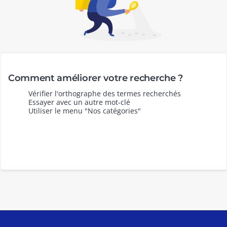
Comment améliorer votre recherche ?
Vérifier l'orthographe des termes recherchés
Essayer avec un autre mot-clé
Utiliser le menu "Nos catégories"