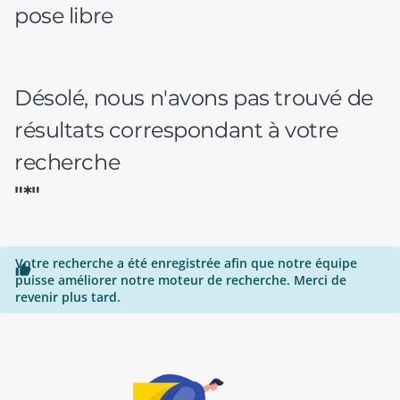
pose libre
Désolé, nous n'avons pas trouvé de
résultats correspondant à votre
recherche
"*"
Votre recherche a été enregistrée afin que notre équipe

puisse améliorer notre moteur de recherche. Merci de
revenir plus tard.