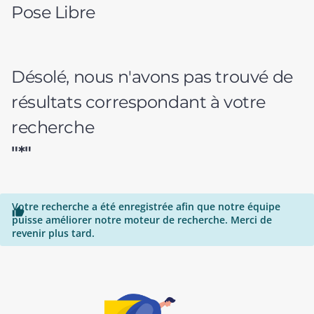
Pose Libre
Désolé, nous n'avons pas trouvé de
résultats correspondant à votre
recherche
"*"
Votre recherche a été enregistrée afin que notre équipe

puisse améliorer notre moteur de recherche. Merci de
revenir plus tard.