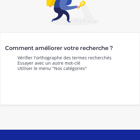
Comment améliorer votre recherche ?
Vérifier l'orthographe des termes recherchés
Essayer avec un autre mot-clé
Utiliser le menu "Nos catégories"